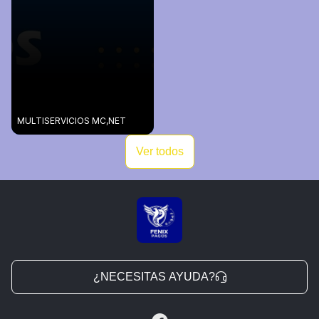
MULTISERVICIOS MC,NET
Ver todos
¿NECESITAS AYUDA?