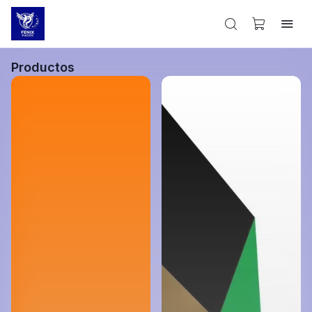
Productos